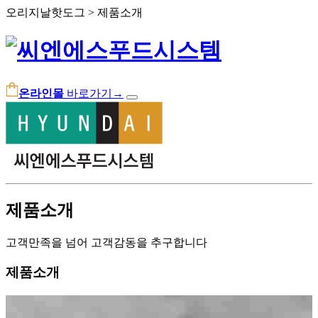
오리지날핫도그 > 제품소개
온라인몰
바로가기
→
제품소개
고객만족을 넘어 고객감동을 추구합니다
제품소개