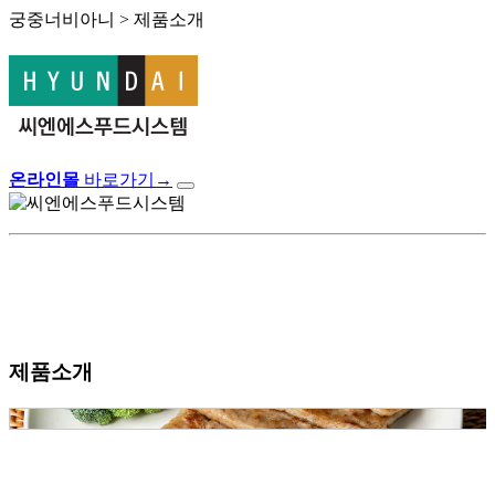
궁중너비아니 > 제품소개
온라인몰
바로가기
→
제품소개