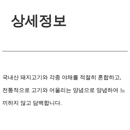
상세정보
국내산 돼지고기와 각종 야채를 적절히 혼합하고,
전통적으로 고기와 어울리는 양념으로 양념하여 느
끼하지 않고 담백합니다.